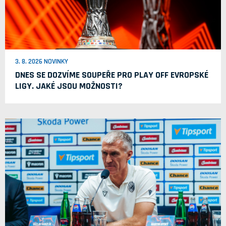
3. 8. 2026 NOVINKY
DNES SE DOZVÍME SOUPEŘE PRO PLAY OFF EVROPSKÉ
LIGY. JAKÉ JSOU MOŽNOSTI?