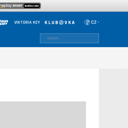
VIKTORIA KEY