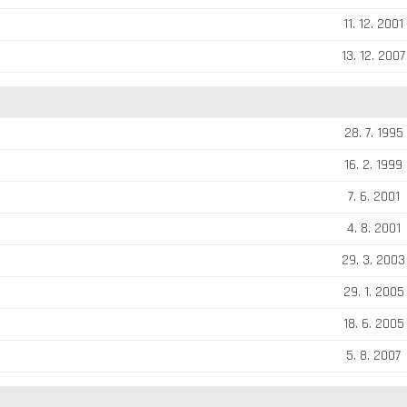
11. 12. 2001
13. 12. 2007
28. 7. 1995
16. 2. 1999
7. 6. 2001
4. 8. 2001
29. 3. 2003
29. 1. 2005
18. 6. 2005
5. 8. 2007