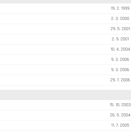
19. 2. 1999
2. 3. 2000
29. 5. 2001
2. 9. 2001
10. 4. 2004
9. 3. 2006
9. 3. 2006
29. 7. 2006
15. 10. 2003
26. 5. 2004
11. 7. 2005