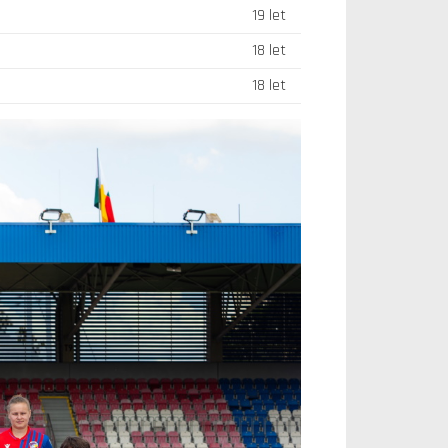
19 let
18 let
18 let