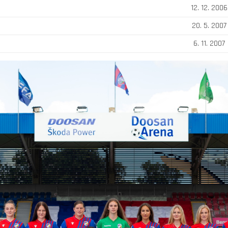
12. 12. 2006
20. 5. 2007
6. 11. 2007