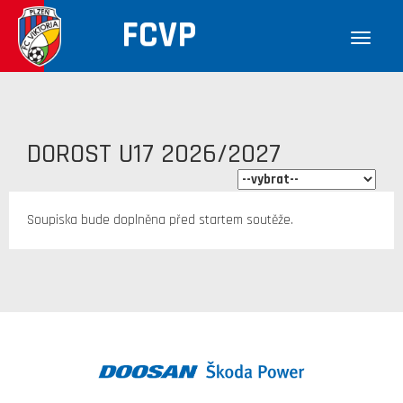
FCVP
DOROST U17 2026/2027
Soupiska bude doplněna před startem soutěže.