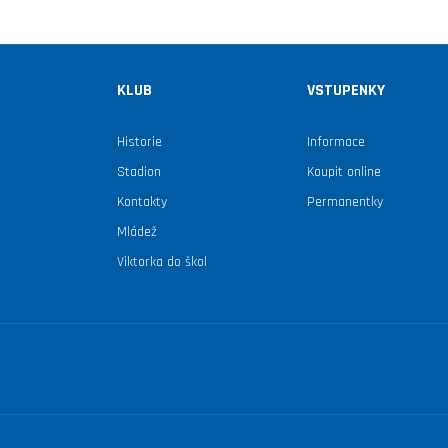
KLUB
VSTUPENKY
Historie
Informace
Stadion
Koupit online
Kontakty
Permanentky
Mládež
Viktorka do škol