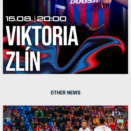
OTHER NEWS