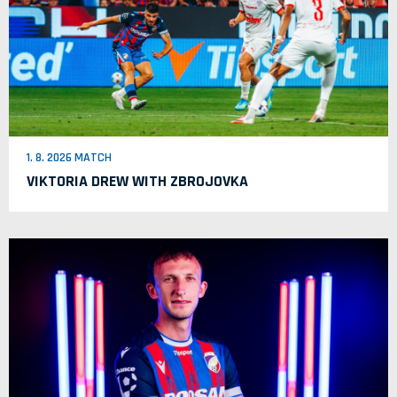
1. 8. 2026 MATCH
VIKTORIA DREW WITH ZBROJOVKA