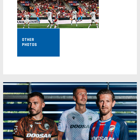
OTHER
PHOTOS