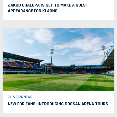
JAKUB CHALUPA IS SET TO MAKE A GUEST
APPEARANCE FOR KLADNO
31. 7. 2026 NEWS
NEW FOR FANS: INTRODUCING DOOSAN ARENA TOURS