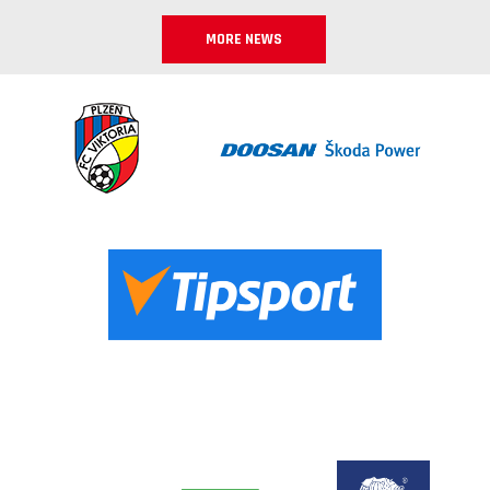
MORE NEWS