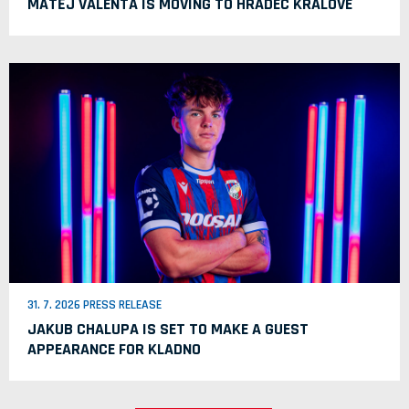
MATĚJ VALENTA IS MOVING TO HRADEC KRÁLOVÉ
31. 7. 2026 PRESS RELEASE
JAKUB CHALUPA IS SET TO MAKE A GUEST
APPEARANCE FOR KLADNO