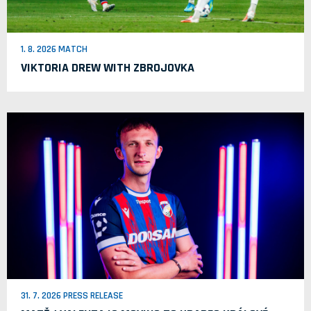
1. 8. 2026 MATCH
VIKTORIA DREW WITH ZBROJOVKA
31. 7. 2026 PRESS RELEASE