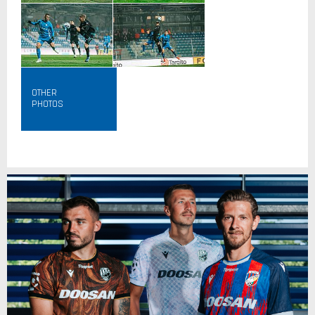
OTHER
PHOTOS