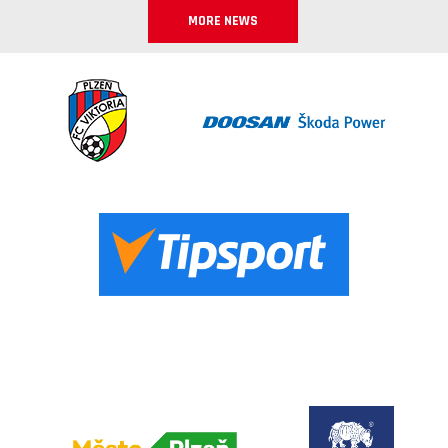
MORE NEWS