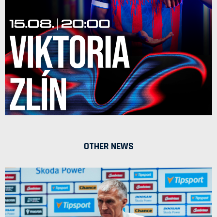
OTHER NEWS