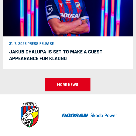
31. 7. 2026 PRESS RELEASE
JAKUB CHALUPA IS SET TO MAKE A GUEST
APPEARANCE FOR KLADNO
MORE NEWS