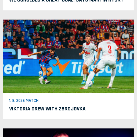
1. 8. 2026 MATCH
VIKTORIA DREW WITH ZBROJOVKA