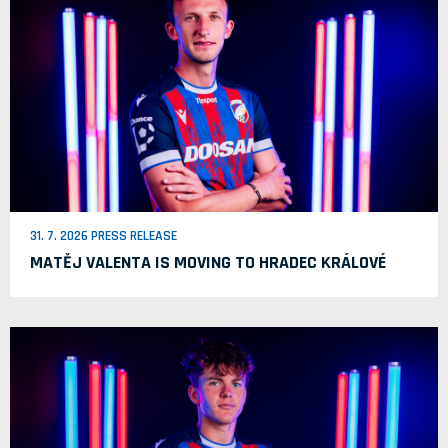
31. 7. 2026 PRESS RELEASE
MATĚJ VALENTA IS MOVING TO HRADEC KRÁLOVÉ