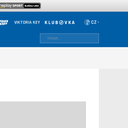
VIKTORIA KEY