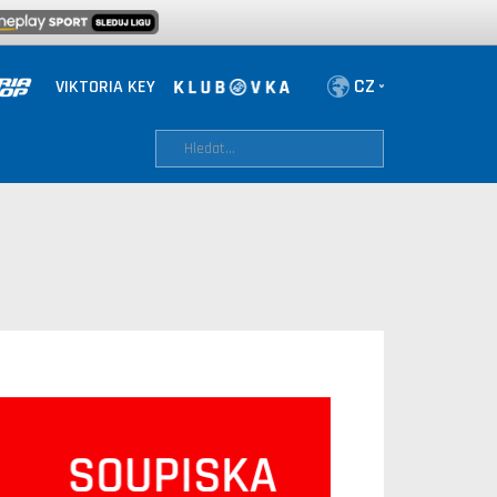
VIKTORIA KEY