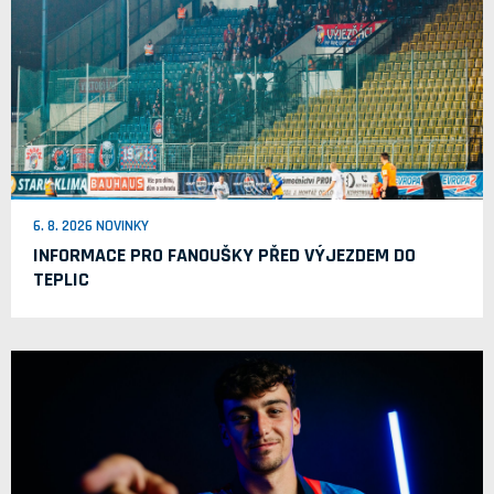
6. 8. 2026 NOVINKY
INFORMACE PRO FANOUŠKY PŘED VÝJEZDEM DO
TEPLIC