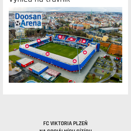
FC VIKTORIA PLZEŇ