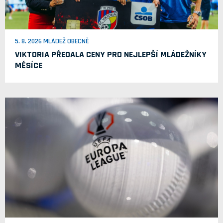
5. 8. 2026 MLÁDEŽ OBECNĚ
VIKTORIA PŘEDALA CENY PRO NEJLEPŠÍ MLÁDEŽNÍKY
MĚSÍCE