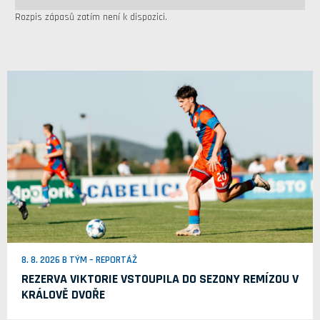
Rozpis zápasů zatím není k dispozici.
8. 8. 2026 B TÝM – REPORTÁŽ
REZERVA VIKTORIE VSTOUPILA DO SEZONY REMÍZOU V
KRÁLOVĚ DVOŘE