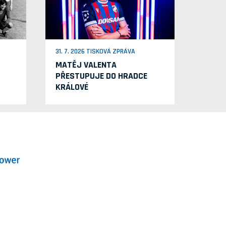
31. 7. 2026 TISKOVÁ ZPRÁVA
MATĚJ VALENTA
PŘESTUPUJE DO HRADCE
KRÁLOVÉ