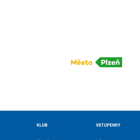
KLUB
VSTUPENKY