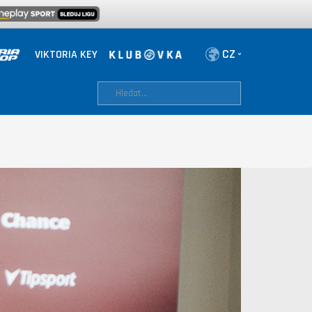
VIKTORIA KEY