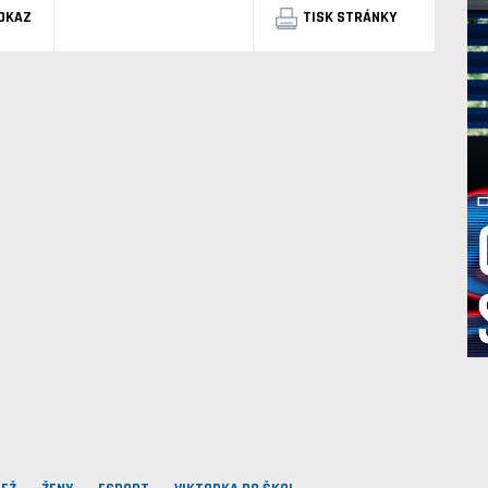
DKAZ
TISK STRÁNKY