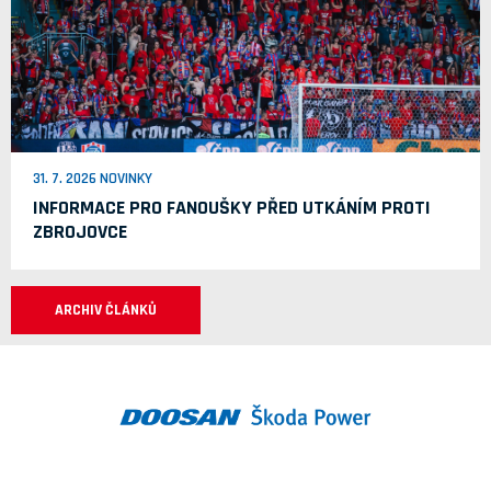
31. 7. 2026 NOVINKY
INFORMACE PRO FANOUŠKY PŘED UTKÁNÍM PROTI
ZBROJOVCE
ARCHIV ČLÁNKŮ