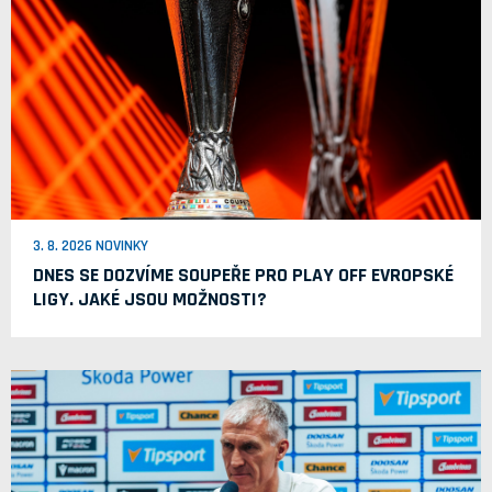
3. 8. 2026 NOVINKY
DNES SE DOZVÍME SOUPEŘE PRO PLAY OFF EVROPSKÉ
LIGY. JAKÉ JSOU MOŽNOSTI?