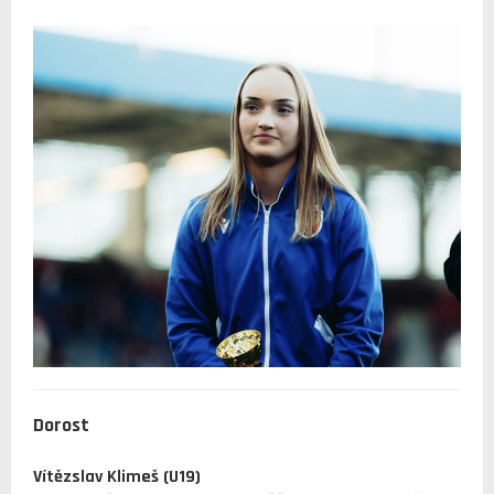
Dorost
Vítězslav Klimeš (U19)