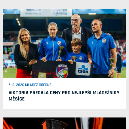
5. 8. 2026 MLÁDEŽ OBECNĚ
VIKTORIA PŘEDALA CENY PRO NEJLEPŠÍ MLÁDEŽNÍKY
MĚSÍCE