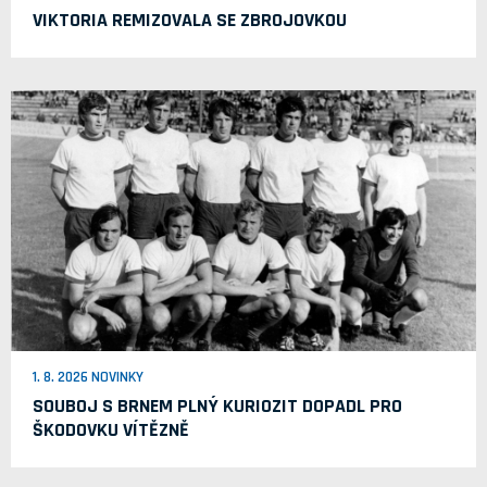
VIKTORIA REMIZOVALA SE ZBROJOVKOU
1. 8. 2026 NOVINKY
SOUBOJ S BRNEM PLNÝ KURIOZIT DOPADL PRO
ŠKODOVKU VÍTĚZNĚ