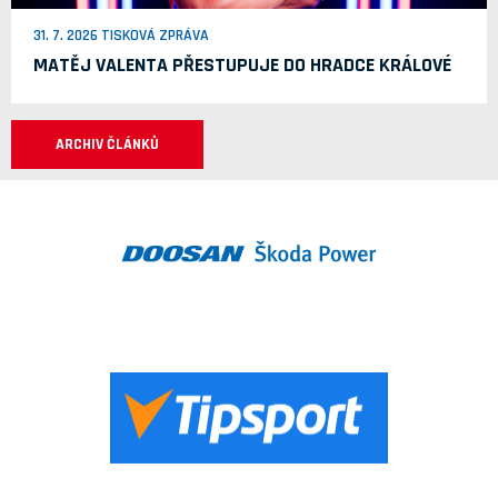
31. 7. 2026 TISKOVÁ ZPRÁVA
MATĚJ VALENTA PŘESTUPUJE DO HRADCE KRÁLOVÉ
ARCHIV ČLÁNKŮ