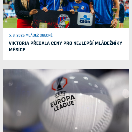
5. 8. 2026 MLÁDEŽ OBECNĚ
VIKTORIA PŘEDALA CENY PRO NEJLEPŠÍ MLÁDEŽNÍKY
MĚSÍCE