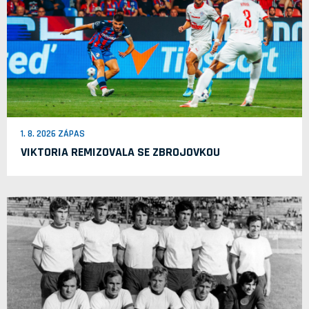
1. 8. 2026 ZÁPAS
VIKTORIA REMIZOVALA SE ZBROJOVKOU