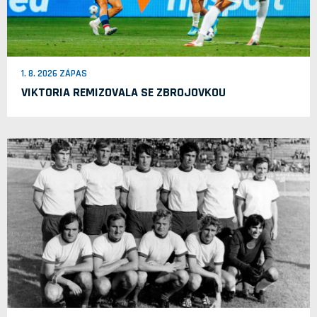
1. 8. 2026 ZÁPAS
VIKTORIA REMIZOVALA SE ZBROJOVKOU