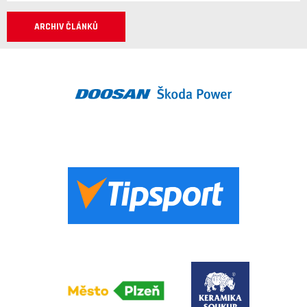
ARCHIV ČLÁNKŮ