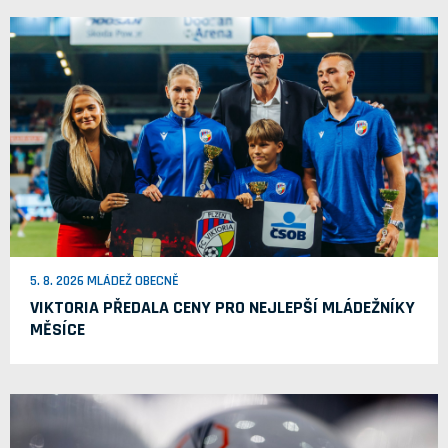
5. 8. 2026 MLÁDEŽ OBECNĚ
VIKTORIA PŘEDALA CENY PRO NEJLEPŠÍ MLÁDEŽNÍKY
MĚSÍCE