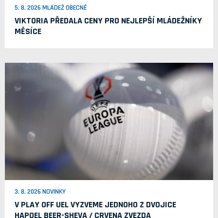
5. 8. 2026 MLÁDEŽ OBECNĚ
VIKTORIA PŘEDALA CENY PRO NEJLEPŠÍ MLÁDEŽNÍKY
MĚSÍCE
3. 8. 2026 NOVINKY
V PLAY OFF UEL VYZVEME JEDNOHO Z DVOJICE
HAPOEL BEER-SHEVA / CRVENA ZVEZDA