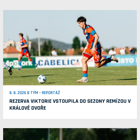
8. 8. 2026 B TÝM – REPORTÁŽ
REZERVA VIKTORIE VSTOUPILA DO SEZONY REMÍZOU V
KRÁLOVĚ DVOŘE