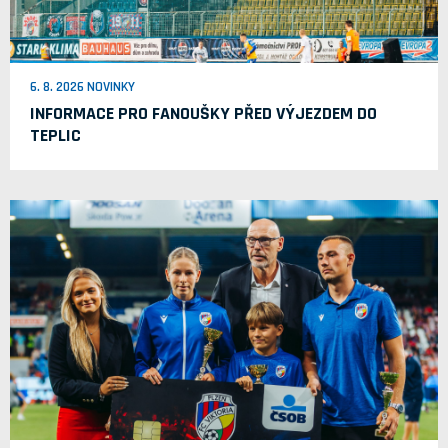
6. 8. 2026 NOVINKY
INFORMACE PRO FANOUŠKY PŘED VÝJEZDEM DO
TEPLIC