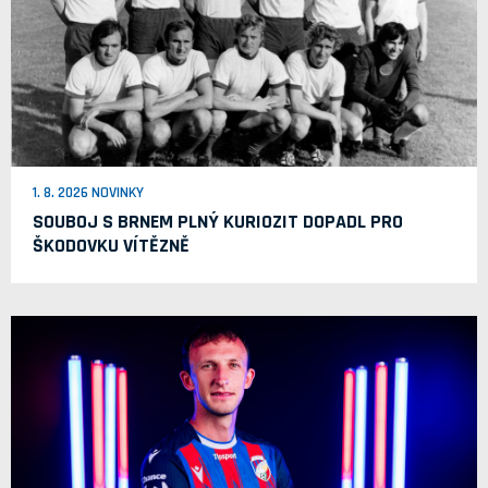
1. 8. 2026 NOVINKY
SOUBOJ S BRNEM PLNÝ KURIOZIT DOPADL PRO
ŠKODOVKU VÍTĚZNĚ