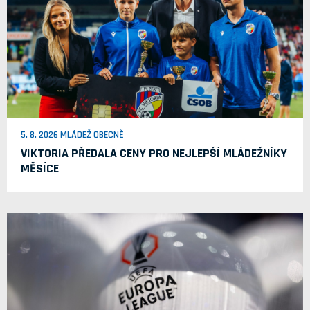
5. 8. 2026 MLÁDEŽ OBECNĚ
VIKTORIA PŘEDALA CENY PRO NEJLEPŠÍ MLÁDEŽNÍKY
MĚSÍCE