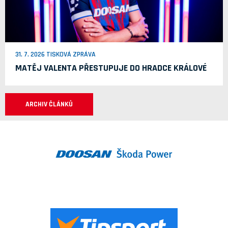
31. 7. 2026 TISKOVÁ ZPRÁVA
MATĚJ VALENTA PŘESTUPUJE DO HRADCE KRÁLOVÉ
ARCHIV ČLÁNKŮ