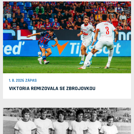
1. 8. 2026 ZÁPAS
VIKTORIA REMIZOVALA SE ZBROJOVKOU