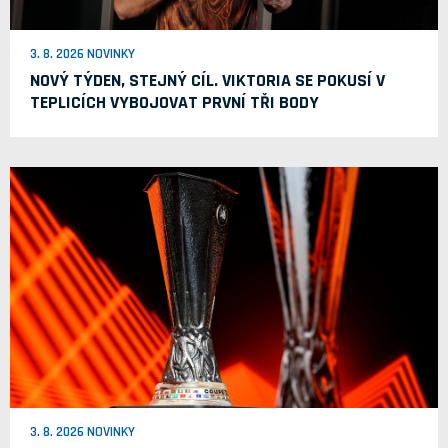
3. 8. 2026 NOVINKY
NOVÝ TÝDEN, STEJNÝ CÍL. VIKTORIA SE POKUSÍ V
TEPLICÍCH VYBOJOVAT PRVNÍ TŘI BODY
3. 8. 2026 NOVINKY