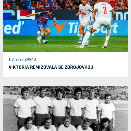
1. 8. 2026 ZÁPAS
VIKTORIA REMIZOVALA SE ZBROJOVKOU