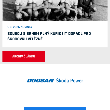
1. 8. 2026 NOVINKY
SOUBOJ S BRNEM PLNÝ KURIOZIT DOPADL PRO
ŠKODOVKU VÍTĚZNĚ
ARCHIV ČLÁNKŮ