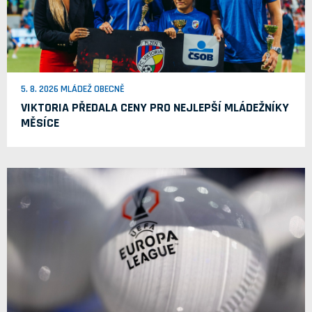
5. 8. 2026 MLÁDEŽ OBECNĚ
VIKTORIA PŘEDALA CENY PRO NEJLEPŠÍ MLÁDEŽNÍKY
MĚSÍCE