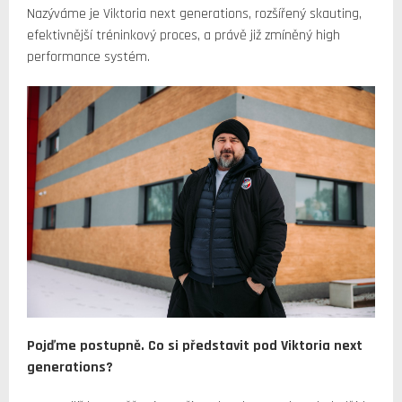
Nazýváme je Viktoria next generations, rozšířený skauting,
efektivnější tréninkový proces, a právě již zmíněný high
performance systém.
Pojďme postupně. Co si představit pod Viktoria next
generations?