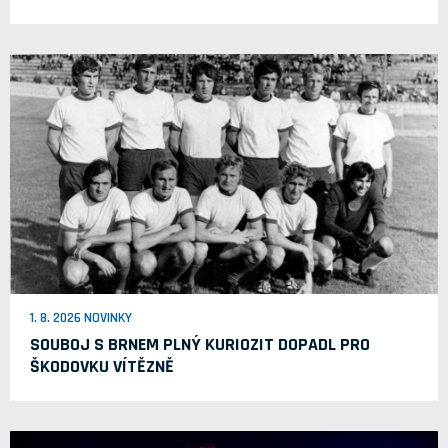
1. 8. 2026 NOVINKY
SOUBOJ S BRNEM PLNÝ KURIOZIT DOPADL PRO
ŠKODOVKU VÍTĚZNĚ