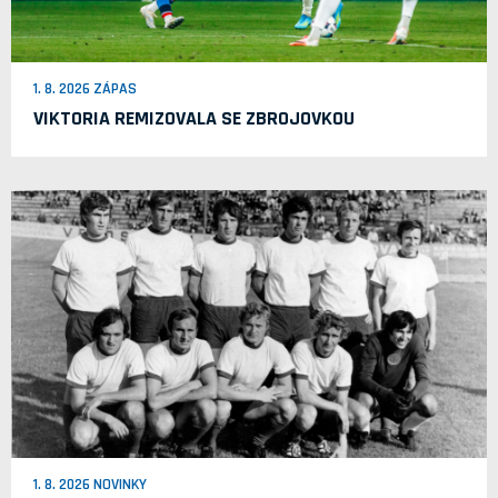
1. 8. 2026 ZÁPAS
VIKTORIA REMIZOVALA SE ZBROJOVKOU
1. 8. 2026 NOVINKY