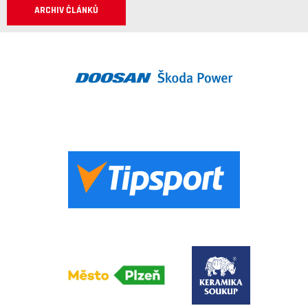
ARCHIV ČLÁNKŮ