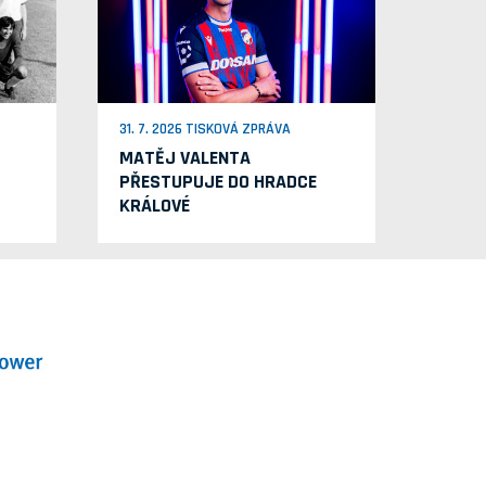
31. 7. 2026 TISKOVÁ ZPRÁVA
MATĚJ VALENTA
PŘESTUPUJE DO HRADCE
KRÁLOVÉ