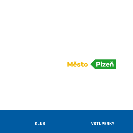
KLUB
VSTUPENKY