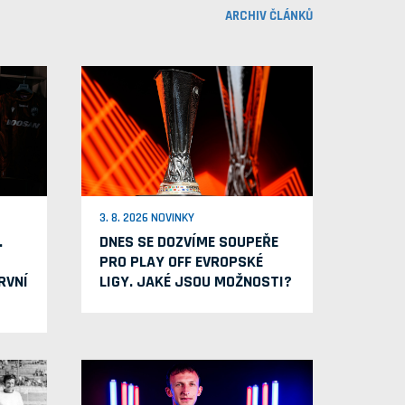
ARCHIV ČLÁNKŮ
3. 8. 2026 NOVINKY
.
DNES SE DOZVÍME SOUPEŘE
PRO PLAY OFF EVROPSKÉ
RVNÍ
LIGY. JAKÉ JSOU MOŽNOSTI?