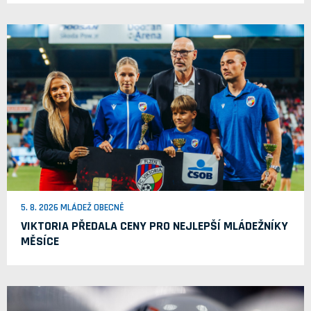
5. 8. 2026 MLÁDEŽ OBECNĚ
VIKTORIA PŘEDALA CENY PRO NEJLEPŠÍ MLÁDEŽNÍKY
MĚSÍCE