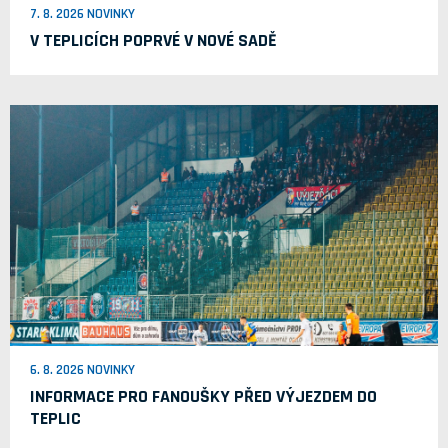
7. 8. 2026 NOVINKY
V TEPLICÍCH POPRVÉ V NOVÉ SADĚ
6. 8. 2026 NOVINKY
INFORMACE PRO FANOUŠKY PŘED VÝJEZDEM DO
TEPLIC