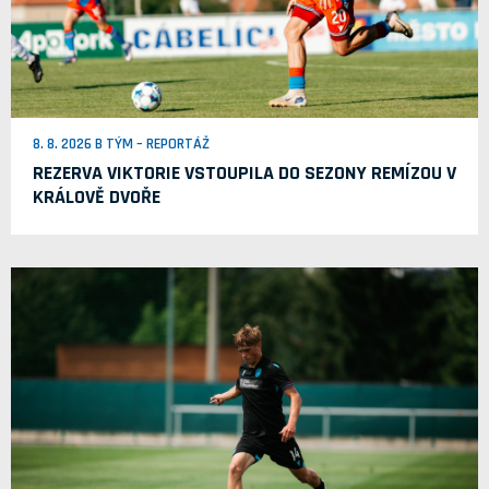
8. 8. 2026 B TÝM – REPORTÁŽ
REZERVA VIKTORIE VSTOUPILA DO SEZONY REMÍZOU V
KRÁLOVĚ DVOŘE