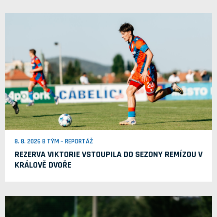
8. 8. 2026 B TÝM – REPORTÁŽ
REZERVA VIKTORIE VSTOUPILA DO SEZONY REMÍZOU V
KRÁLOVĚ DVOŘE