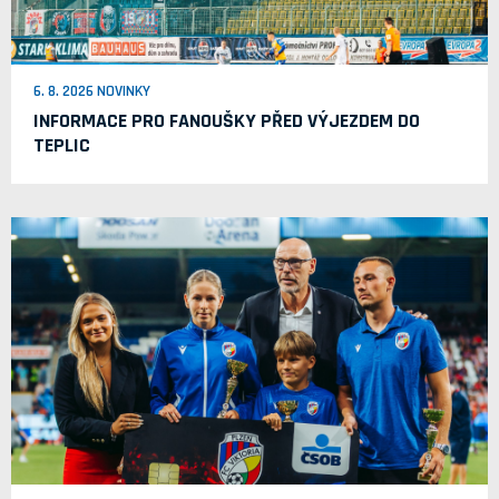
6. 8. 2026 NOVINKY
INFORMACE PRO FANOUŠKY PŘED VÝJEZDEM DO
TEPLIC