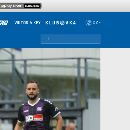
VIKTORIA KEY