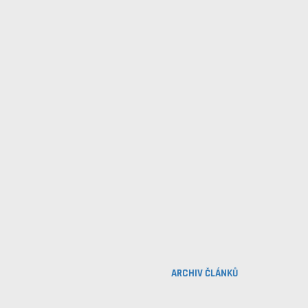
ARCHIV ČLÁNKŮ