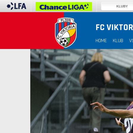
KLUBY
FC VIKTOR
HOME
KLUB
V