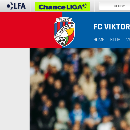
KLUBY
FC VIKTOR
HOME
KLUB
V