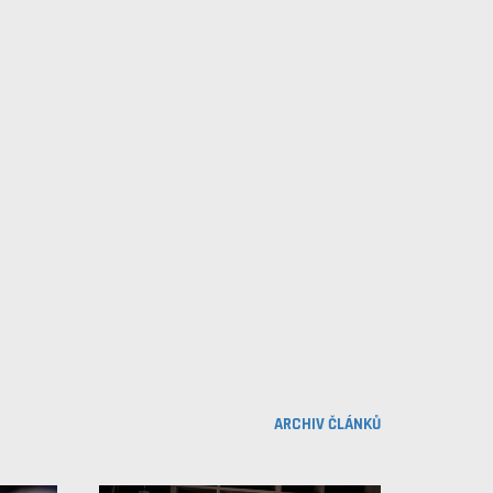
ARCHIV ČLÁNKŮ