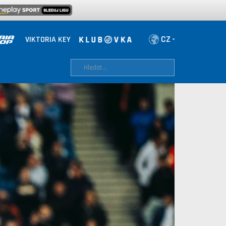
VIKTORIA KEY