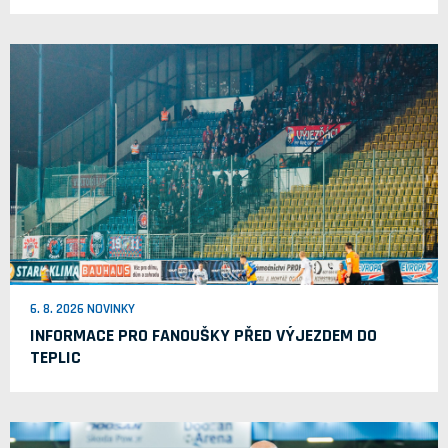
6. 8. 2026 NOVINKY
INFORMACE PRO FANOUŠKY PŘED VÝJEZDEM DO
TEPLIC