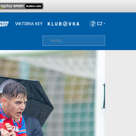
VIKTORIA KEY