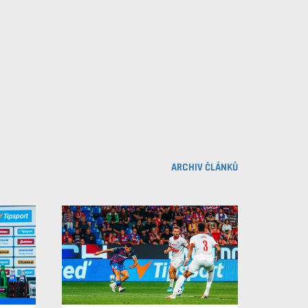
ARCHIV ČLÁNKŮ