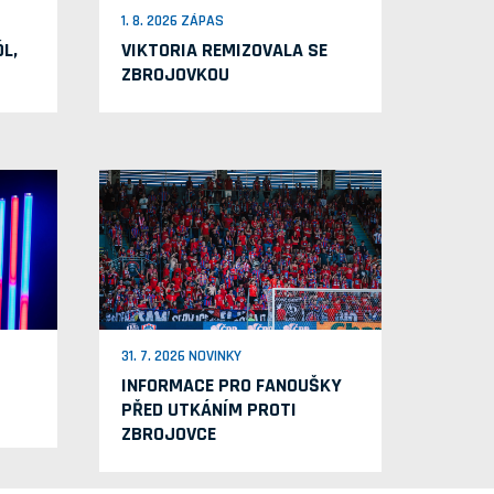
1. 8. 2026 ZÁPAS
L,
VIKTORIA REMIZOVALA SE
ZBROJOVKOU
31. 7. 2026 NOVINKY
INFORMACE PRO FANOUŠKY
PŘED UTKÁNÍM PROTI
ZBROJOVCE