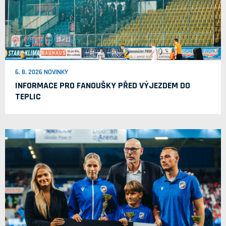
6. 8. 2026 NOVINKY
INFORMACE PRO FANOUŠKY PŘED VÝJEZDEM DO
TEPLIC