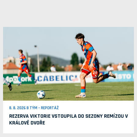
8. 8. 2026 B TÝM – REPORTÁŽ
REZERVA VIKTORIE VSTOUPILA DO SEZONY REMÍZOU V
KRÁLOVĚ DVOŘE