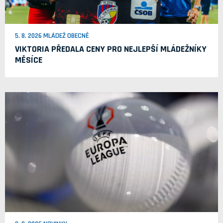
5. 8. 2026 MLÁDEŽ OBECNĚ
VIKTORIA PŘEDALA CENY PRO NEJLEPŠÍ MLÁDEŽNÍKY
MĚSÍCE