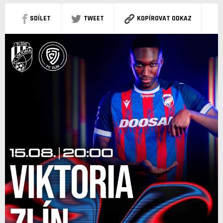
SDÍLET
TWEET
KOPÍROVAT ODKAZ