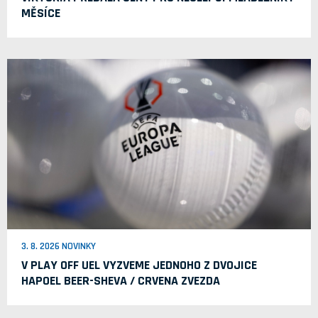
MĚSÍCE
3. 8. 2026 NOVINKY
V PLAY OFF UEL VYZVEME JEDNOHO Z DVOJICE
HAPOEL BEER-SHEVA / CRVENA ZVEZDA