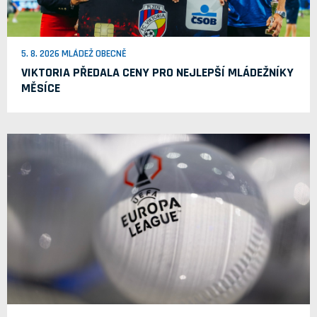
5. 8. 2026 MLÁDEŽ OBECNĚ
VIKTORIA PŘEDALA CENY PRO NEJLEPŠÍ MLÁDEŽNÍKY
MĚSÍCE