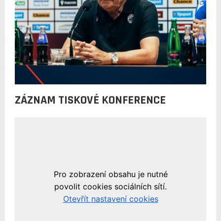
ZÁZNAM TISKOVÉ KONFERENCE