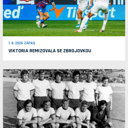
1. 8. 2026 ZÁPAS
VIKTORIA REMIZOVALA SE ZBROJOVKOU