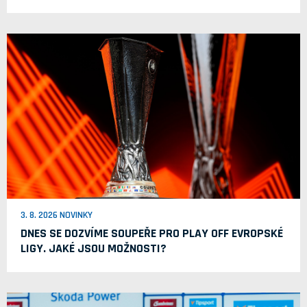
3. 8. 2026 NOVINKY
DNES SE DOZVÍME SOUPEŘE PRO PLAY OFF EVROPSKÉ
LIGY. JAKÉ JSOU MOŽNOSTI?