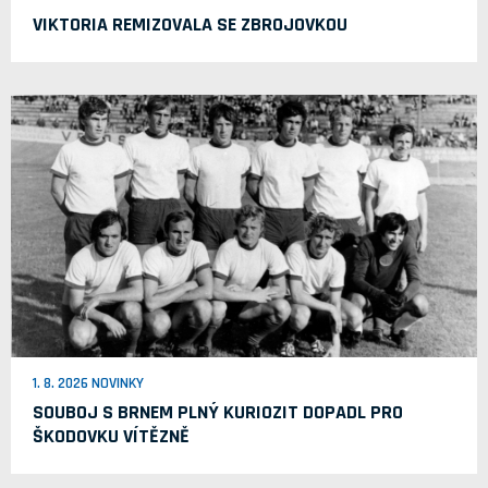
VIKTORIA REMIZOVALA SE ZBROJOVKOU
1. 8. 2026 NOVINKY
SOUBOJ S BRNEM PLNÝ KURIOZIT DOPADL PRO
ŠKODOVKU VÍTĚZNĚ