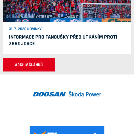
31. 7. 2026 NOVINKY
INFORMACE PRO FANOUŠKY PŘED UTKÁNÍM PROTI
ZBROJOVCE
ARCHIV ČLÁNKŮ