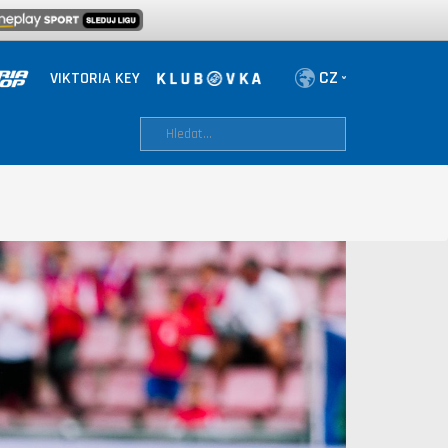
VIKTORIA KEY