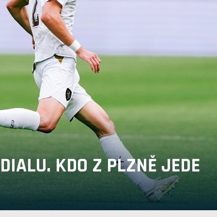
DIALU. KDO Z PLZNĚ JEDE