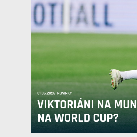
01.06.2026 NOVINKY
VIKTORIÁNI NA MUN
NA WORLD CUP?