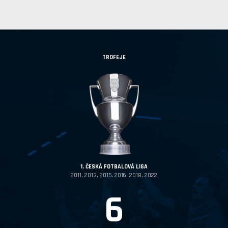
TROFEJE
1. ČESKÁ FOTBALOVÁ LIGA
2011, 2013, 2015, 2016, 2018, 2022
6