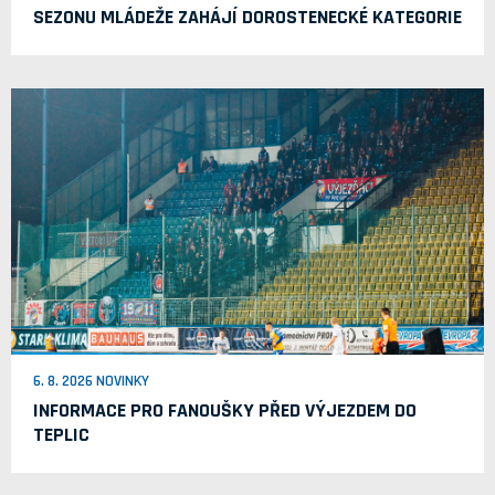
SEZONU MLÁDEŽE ZAHÁJÍ DOROSTENECKÉ KATEGORIE
6. 8. 2026 NOVINKY
INFORMACE PRO FANOUŠKY PŘED VÝJEZDEM DO
TEPLIC