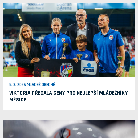
5. 8. 2026 MLÁDEŽ OBECNĚ
VIKTORIA PŘEDALA CENY PRO NEJLEPŠÍ MLÁDEŽNÍKY
MĚSÍCE