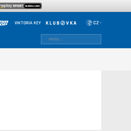
VIKTORIA KEY