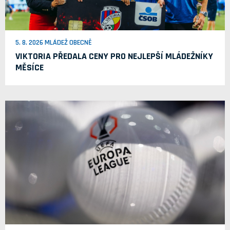
5. 8. 2026 MLÁDEŽ OBECNĚ
VIKTORIA PŘEDALA CENY PRO NEJLEPŠÍ MLÁDEŽNÍKY
MĚSÍCE