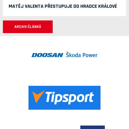
MATĚJ VALENTA PŘESTUPUJE DO HRADCE KRÁLOVÉ
ARCHIV ČLÁNKŮ