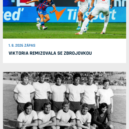
1. 8. 2026 ZÁPAS
VIKTORIA REMIZOVALA SE ZBROJOVKOU