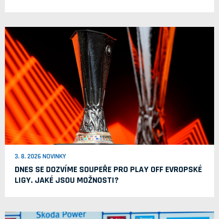
3. 8. 2026 NOVINKY
DNES SE DOZVÍME SOUPEŘE PRO PLAY OFF EVROPSKÉ
LIGY. JAKÉ JSOU MOŽNOSTI?