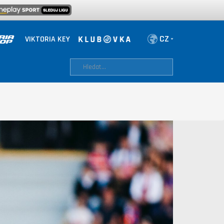
VIKTORIA KEY