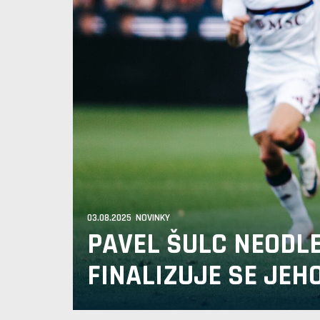
03.08.2025 NOVINKY
PAVEL ŠULC NEODLE
FINALIZUJE SE JEH