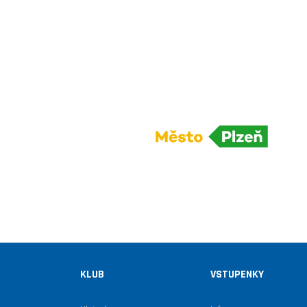
KLUB
VSTUPENKY