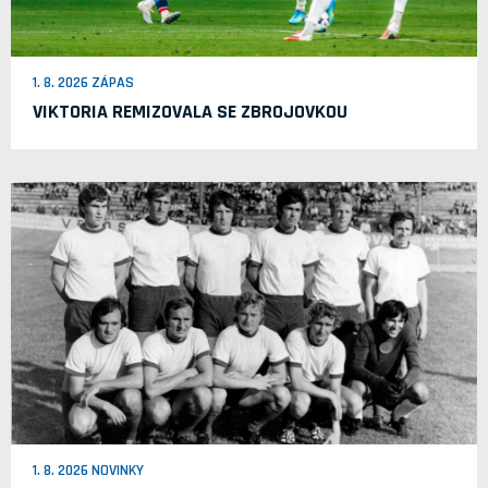
1. 8. 2026 ZÁPAS
VIKTORIA REMIZOVALA SE ZBROJOVKOU
1. 8. 2026 NOVINKY