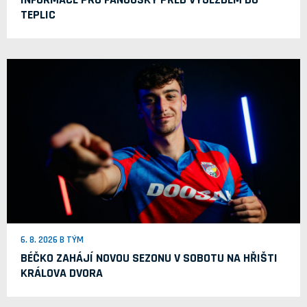
TEPLIC
6. 8. 2026 B TÝM
BÉČKO ZAHÁJÍ NOVOU SEZONU V SOBOTU NA HŘIŠTI
KRÁLOVA DVORA