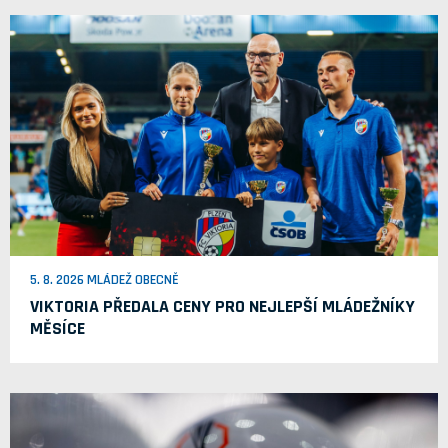
5. 8. 2026 MLÁDEŽ OBECNĚ
VIKTORIA PŘEDALA CENY PRO NEJLEPŠÍ MLÁDEŽNÍKY
MĚSÍCE