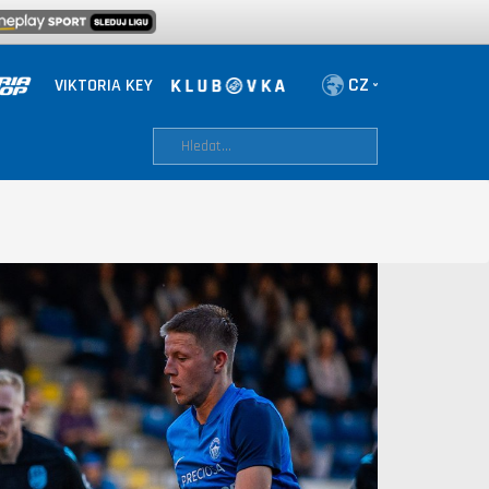
VIKTORIA KEY