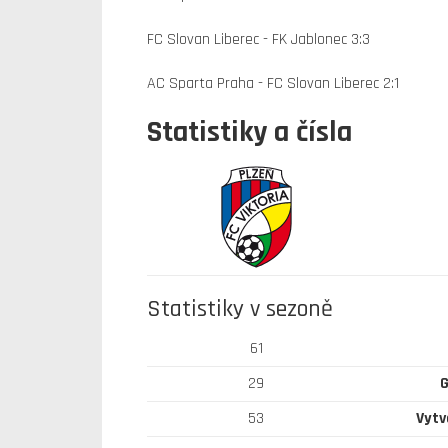
FC Slovan Liberec - FK Jablonec 3:3
AC Sparta Praha - FC Slovan Liberec 2:1
Statistiky a čísla
Statistiky v sezoně
61
29
G
53
Vytv