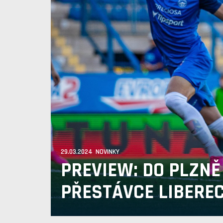
29.03.2024 NOVINKY
PREVIEW: DO PLZNĚ
PŘESTÁVCE LIBERE