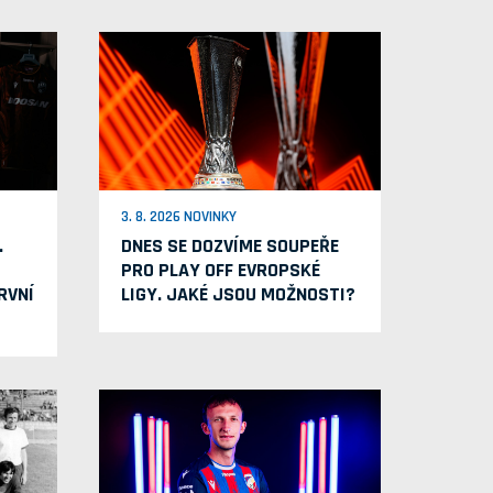
3. 8. 2026 NOVINKY
.
DNES SE DOZVÍME SOUPEŘE
PRO PLAY OFF EVROPSKÉ
RVNÍ
LIGY. JAKÉ JSOU MOŽNOSTI?