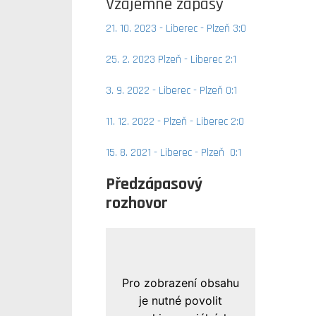
Vzájemné zápasy
21. 10. 2023 - Liberec - Plzeň 3:0
25. 2. 2023 Plzeň - Liberec 2:1
3. 9. 2022 - Liberec - Plzeň 0:1
11. 12. 2022 - Plzeň - Liberec 2:0
15. 8. 2021 - Liberec - Plzeň 0:1
Předzápasový
rozhovor