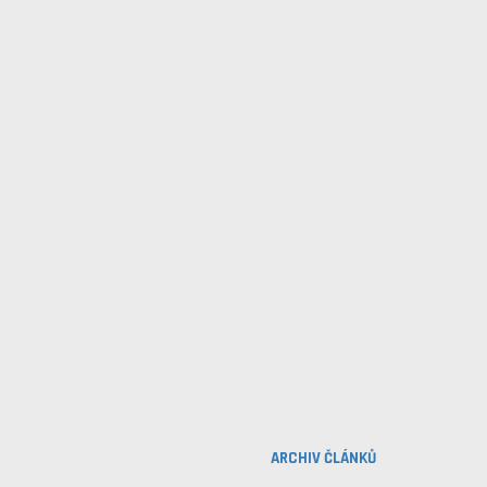
ARCHIV ČLÁNKŮ