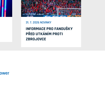
31. 7. 2026 NOVINKY
INFORMACE PRO FANOUŠKY
PŘED UTKÁNÍM PROTI
ZBROJOVCE