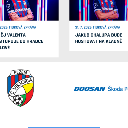
. 2026 TISKOVÁ ZPRÁVA
31. 7. 2026 TISKOVÁ ZPRÁVA
ĚJ VALENTA
JAKUB CHALUPA BUDE
STUPUJE DO HRADCE
HOSTOVAT NA KLADNĚ
LOVÉ