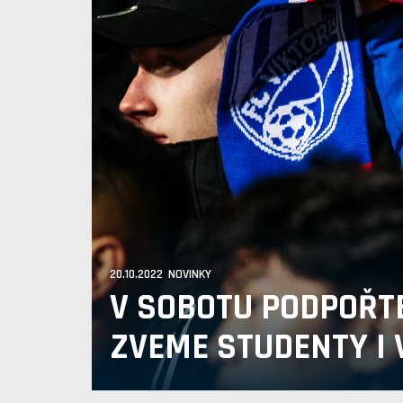
20.10.2022 NOVINKY
V SOBOTU PODPOŘTE
ZVEME STUDENTY I