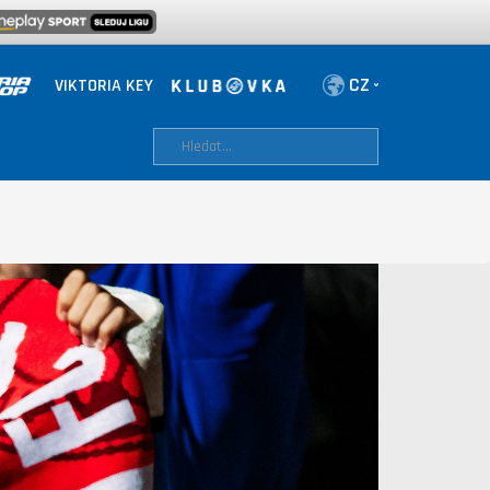
VIKTORIA KEY