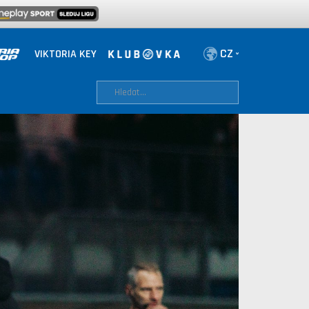
VIKTORIA KEY