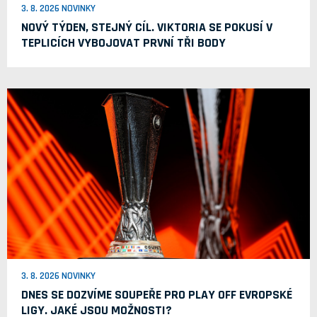
3. 8. 2026 NOVINKY
NOVÝ TÝDEN, STEJNÝ CÍL. VIKTORIA SE POKUSÍ V
TEPLICÍCH VYBOJOVAT PRVNÍ TŘI BODY
3. 8. 2026 NOVINKY
DNES SE DOZVÍME SOUPEŘE PRO PLAY OFF EVROPSKÉ
LIGY. JAKÉ JSOU MOŽNOSTI?