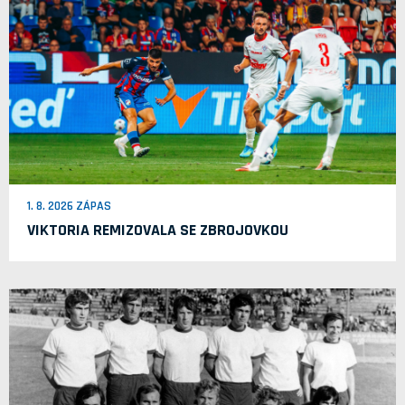
1. 8. 2026 ZÁPAS
VIKTORIA REMIZOVALA SE ZBROJOVKOU