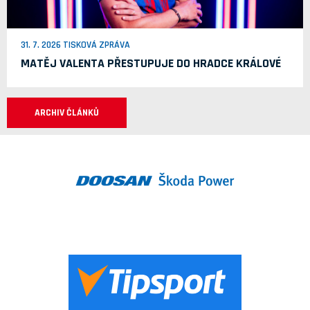
31. 7. 2026 TISKOVÁ ZPRÁVA
MATĚJ VALENTA PŘESTUPUJE DO HRADCE KRÁLOVÉ
ARCHIV ČLÁNKŮ