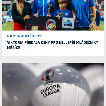
5. 8. 2026 MLÁDEŽ OBECNĚ
VIKTORIA PŘEDALA CENY PRO NEJLEPŠÍ MLÁDEŽNÍKY
MĚSÍCE