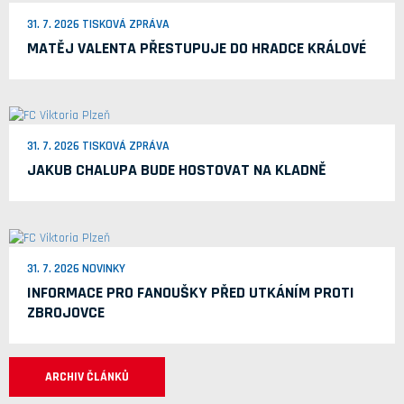
31. 7. 2026 TISKOVÁ ZPRÁVA
MATĚJ VALENTA PŘESTUPUJE DO HRADCE KRÁLOVÉ
31. 7. 2026 TISKOVÁ ZPRÁVA
JAKUB CHALUPA BUDE HOSTOVAT NA KLADNĚ
31. 7. 2026 NOVINKY
INFORMACE PRO FANOUŠKY PŘED UTKÁNÍM PROTI
ZBROJOVCE
ARCHIV ČLÁNKŮ