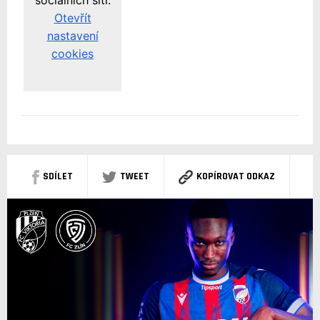
SDÍLET
TWEET
KOPÍROVAT ODKAZ