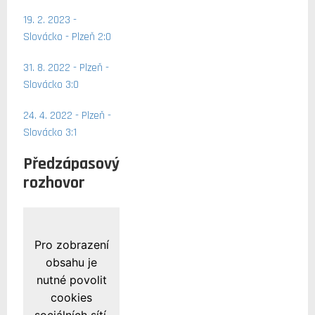
19. 2. 2023 -
Slovácko - Plzeň 2:0
31. 8. 2022 - Plzeň -
Slovácko 3:0
24. 4. 2022 - Plzeň -
Slovácko 3:1
Předzápasový
rozhovor