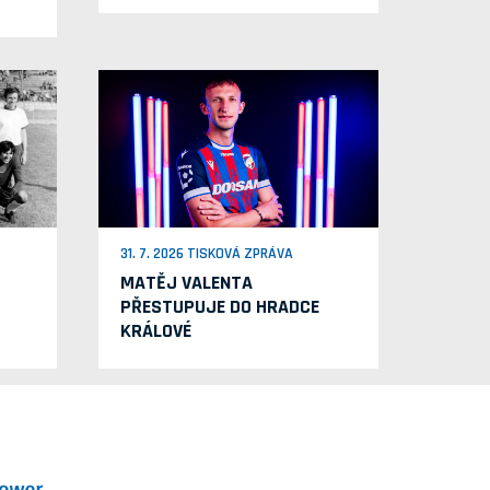
31. 7. 2026 TISKOVÁ ZPRÁVA
MATĚJ VALENTA
PŘESTUPUJE DO HRADCE
KRÁLOVÉ