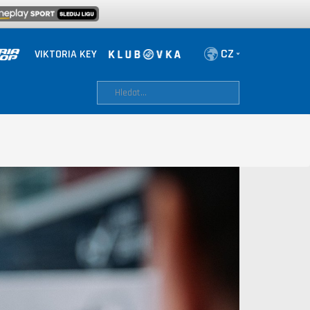
VIKTORIA KEY