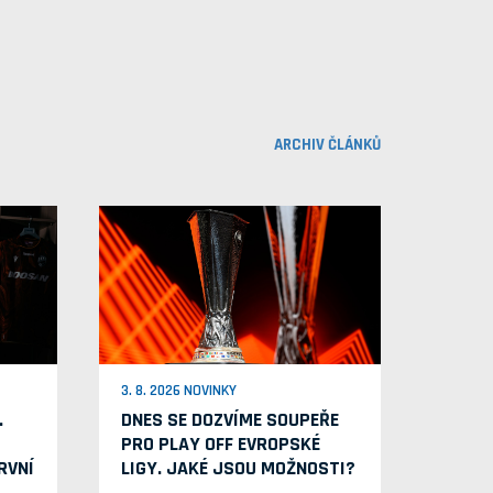
ARCHIV ČLÁNKŮ
3. 8. 2026 NOVINKY
.
DNES SE DOZVÍME SOUPEŘE
PRO PLAY OFF EVROPSKÉ
RVNÍ
LIGY. JAKÉ JSOU MOŽNOSTI?