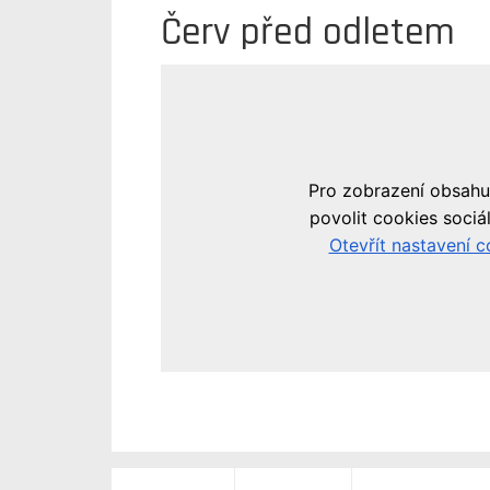
Červ před odletem